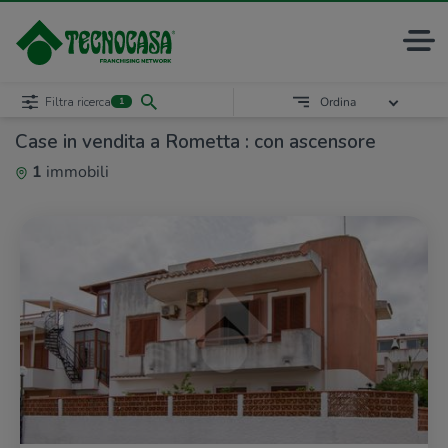
Filtra ricerca
Ordina
1
Case in vendita a Rometta : con ascensore
1
immobili