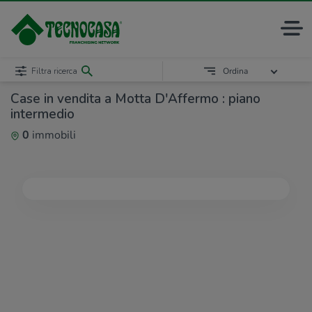
Filtra ricerca
Ordina
Case in vendita a Motta D'Affermo : piano
intermedio
0
immobili