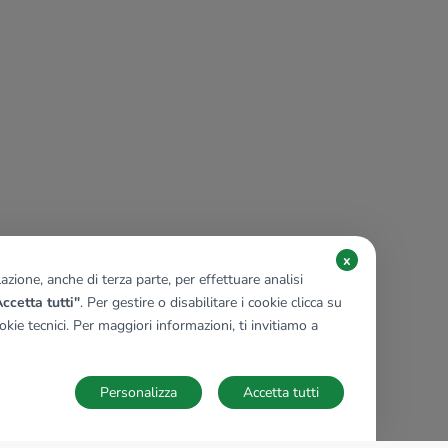
x
zione, anche di terza parte, per effettuare analisi
ccetta tutti"
. Per gestire o disabilitare i cookie clicca su
kie tecnici. Per maggiori informazioni, ti invitiamo a
Personalizza
Accetta tutti