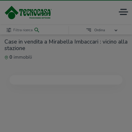
Filtra ricerca
Ordina
Case in vendita a Mirabella Imbaccari : vicino alla
stazione
0
immobili