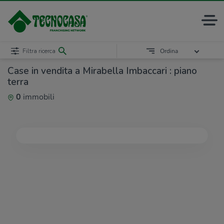
Filtra ricerca
Ordina
Case in vendita a Mirabella Imbaccari : piano
terra
0
immobili