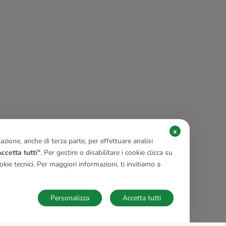
x
zione, anche di terza parte, per effettuare analisi
ccetta tutti"
. Per gestire o disabilitare i cookie clicca su
kie tecnici. Per maggiori informazioni, ti invitiamo a
Personalizza
Accetta tutti