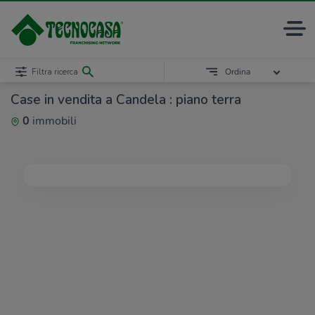
Filtra ricerca
Ordina
Case in vendita a Candela : piano terra
0
immobili