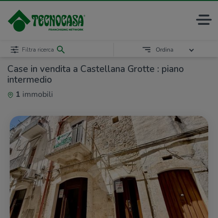
Filtra ricerca
Ordina
Case in vendita a Castellana Grotte : piano
intermedio
1
immobili