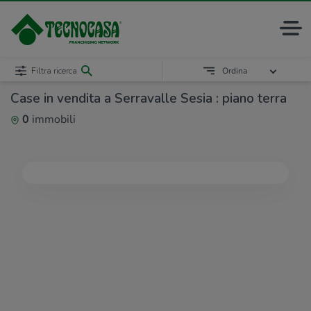
Filtra ricerca
Ordina
Case in vendita a Serravalle Sesia : piano terra
0
immobili