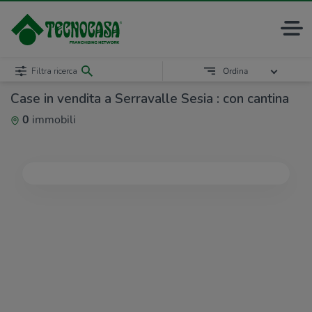
Filtra ricerca
Ordina
Case in vendita a Serravalle Sesia : con cantina
0
immobili