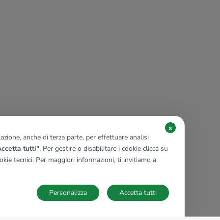
x
zione, anche di terza parte, per effettuare analisi
ccetta tutti"
. Per gestire o disabilitare i cookie clicca su
kie tecnici. Per maggiori informazioni, ti invitiamo a
Personalizza
Accetta tutti