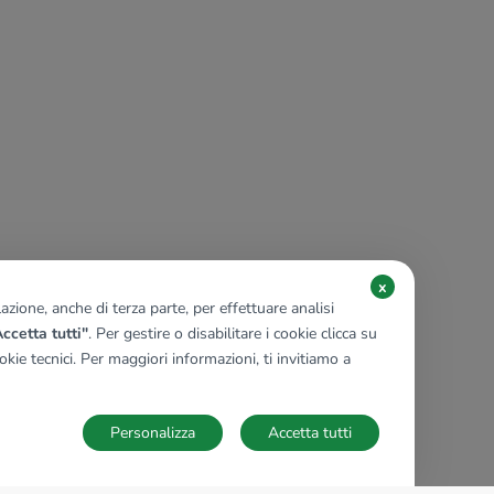
x
zione, anche di terza parte, per effettuare analisi
ccetta tutti"
. Per gestire o disabilitare i cookie clicca su
kie tecnici. Per maggiori informazioni, ti invitiamo a
Personalizza
Accetta tutti