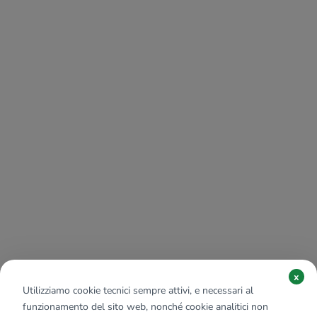
x
Utilizziamo cookie tecnici sempre attivi, e necessari al
funzionamento del sito web, nonché cookie analitici non