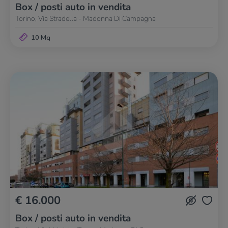
Box / posti auto in vendita
Torino, Via Stradella - Madonna Di Campagna
10 Mq
€ 16.000
Box / posti auto in vendita