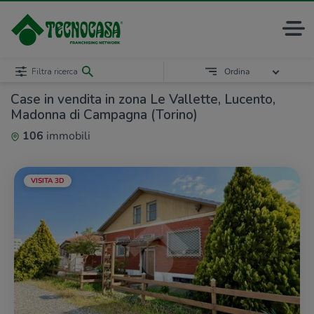
Filtra ricerca
Ordina
Case in vendita in zona Le Vallette, Lucento,
Madonna di Campagna (Torino)
106
immobili
VISITA 3D