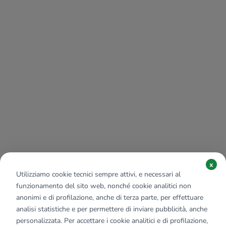
x
Utilizziamo cookie tecnici sempre attivi, e necessari al
funzionamento del sito web, nonché cookie analitici non
anonimi e di profilazione, anche di terza parte, per effettuare
analisi statistiche e per permettere di inviare pubblicità, anche
personalizzata. Per accettare i cookie analitici e di profilazione,