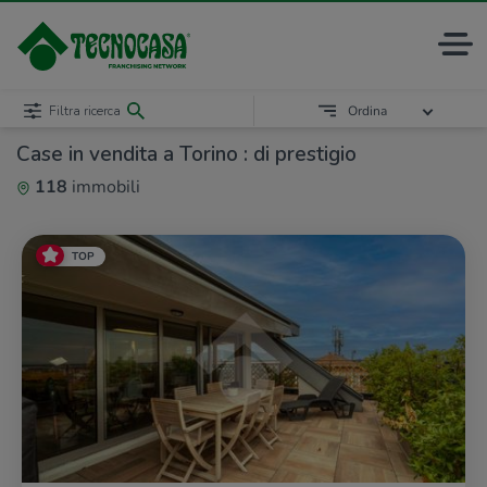
Filtra ricerca
Ordina
Case in vendita a Torino : di prestigio
118
immobili
TOP