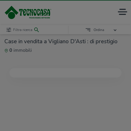
Filtra ricerca
Ordina
Case in vendita a Vigliano D'Asti : di prestigio
0
immobili