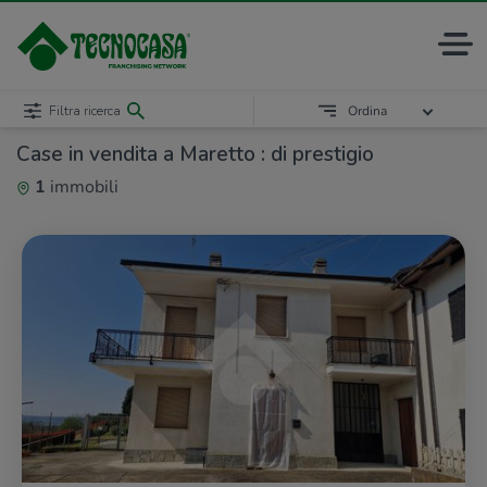
Filtra ricerca
Ordina
Case in vendita a Maretto : di prestigio
1
immobili