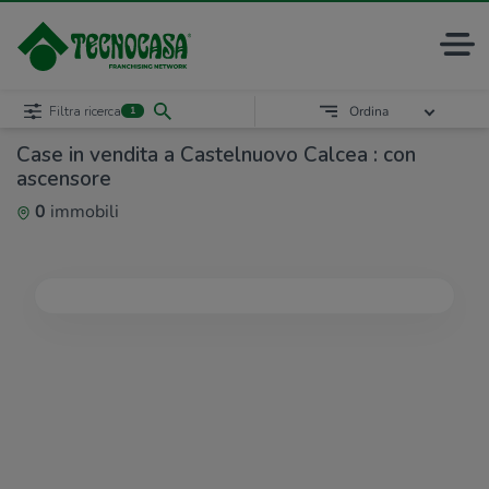
Filtra ricerca
Ordina
1
Case in vendita a Castelnuovo Calcea : con
ascensore
0
immobili