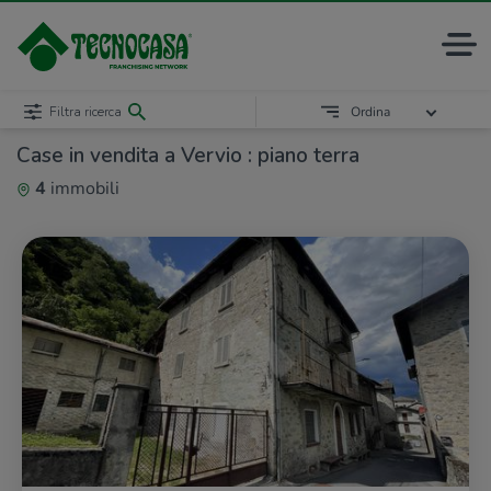
Filtra ricerca
Ordina
Case in vendita a Vervio : piano terra
4
immobili