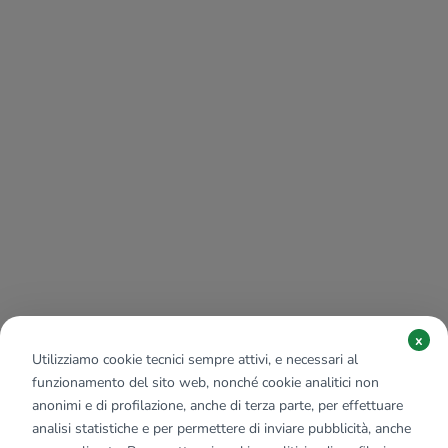
x
Utilizziamo cookie tecnici sempre attivi, e necessari al
funzionamento del sito web, nonché cookie analitici non
anonimi e di profilazione, anche di terza parte, per effettuare
analisi statistiche e per permettere di inviare pubblicità, anche