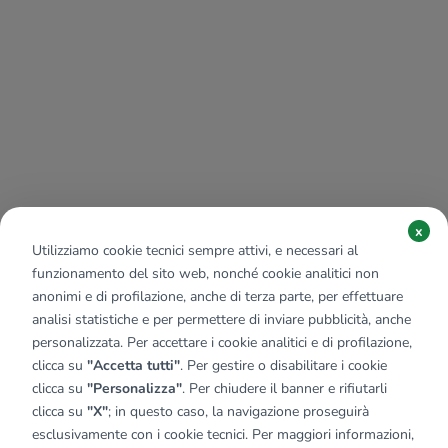
x
Utilizziamo cookie tecnici sempre attivi, e necessari al
funzionamento del sito web, nonché cookie analitici non
anonimi e di profilazione, anche di terza parte, per effettuare
analisi statistiche e per permettere di inviare pubblicità, anche
personalizzata. Per accettare i cookie analitici e di profilazione,
clicca su
"Accetta tutti"
. Per gestire o disabilitare i cookie
clicca su
"Personalizza"
. Per chiudere il banner e rifiutarli
clicca su
"X"
; in questo caso, la navigazione proseguirà
esclusivamente con i cookie tecnici. Per maggiori informazioni,