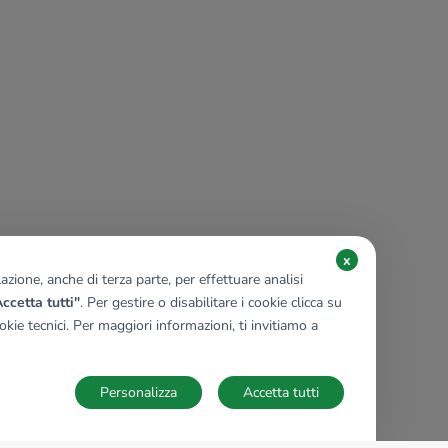
x
zione, anche di terza parte, per effettuare analisi
ccetta tutti"
. Per gestire o disabilitare i cookie clicca su
kie tecnici. Per maggiori informazioni, ti invitiamo a
Personalizza
Accetta tutti