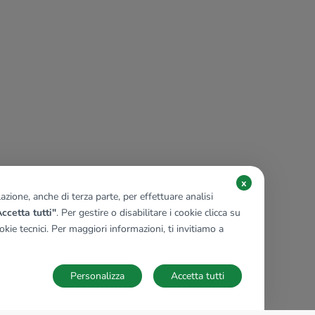
x
zione, anche di terza parte, per effettuare analisi
ccetta tutti"
. Per gestire o disabilitare i cookie clicca su
kie tecnici. Per maggiori informazioni, ti invitiamo a
Personalizza
Accetta tutti