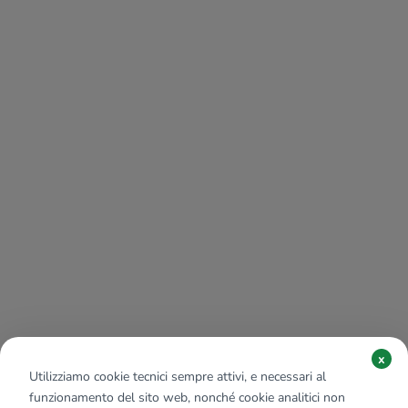
x
Utilizziamo cookie tecnici sempre attivi, e necessari al
funzionamento del sito web, nonché cookie analitici non