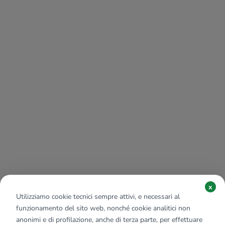
x
Utilizziamo cookie tecnici sempre attivi, e necessari al
funzionamento del sito web, nonché cookie analitici non
anonimi e di profilazione, anche di terza parte, per effettuare