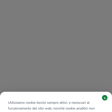
x
Utilizziamo cookie tecnici sempre attivi, e necessari al
funzionamento del sito web, nonché cookie analitici non