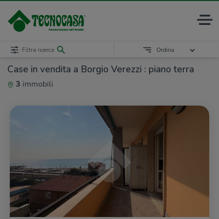
Filtra ricerca
Ordina
Case in vendita a Borgio Verezzi : piano terra
3
immobili