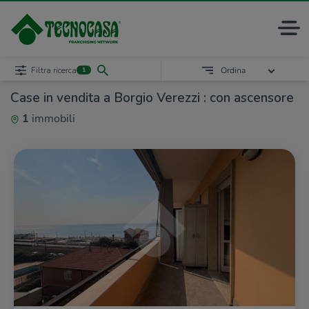
Filtra ricerca
Ordina
1
Case in vendita a Borgio Verezzi : con ascensore
1
immobili