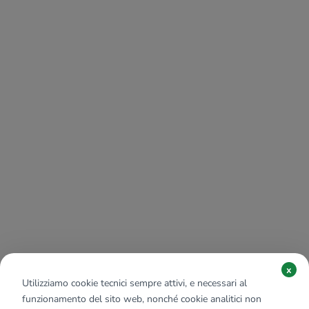
x
Utilizziamo cookie tecnici sempre attivi, e necessari al
funzionamento del sito web, nonché cookie analitici non