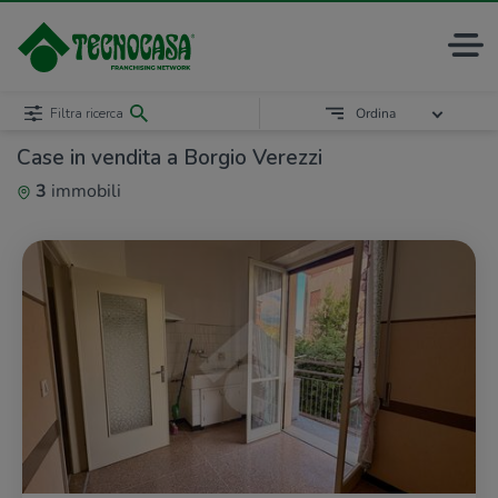
Filtra ricerca
Ordina
Case in vendita a Borgio Verezzi
3
immobili