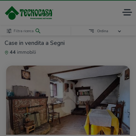
Filtra ricerca
Ordina
Case in vendita a Segni
44
immobili