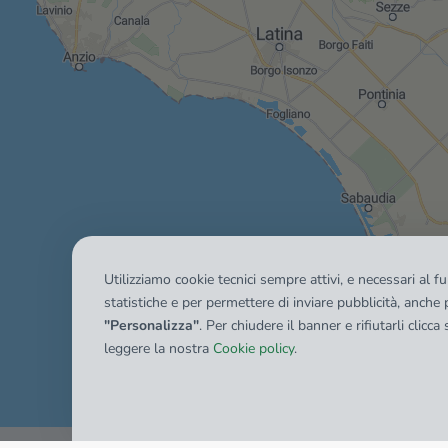
Utilizziamo cookie tecnici sempre attivi, e necessari al 
statistiche e per permettere di inviare pubblicità, anche p
"Personalizza"
. Per chiudere il banner e rifiutarli clicca
leggere la nostra
Cookie policy
.