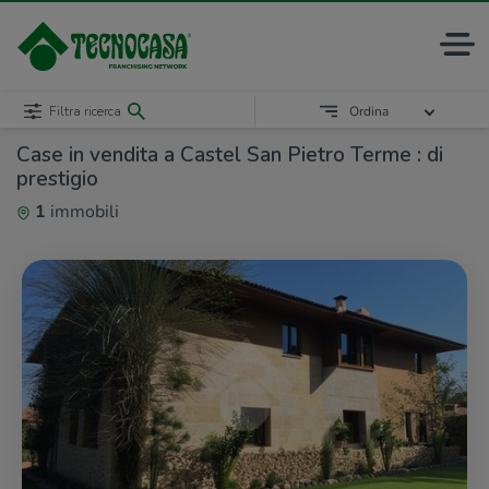
Filtra ricerca
Ordina
Case in vendita a Castel San Pietro Terme : di
prestigio
1
immobili