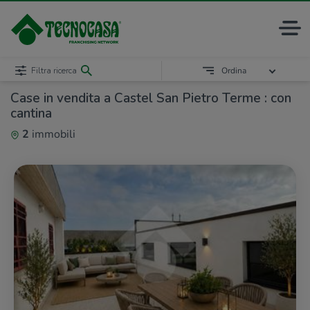
Filtra ricerca
Ordina
Case in vendita a Castel San Pietro Terme : con
cantina
2
immobili