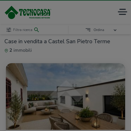
Filtra ricerca
Ordina
Case in vendita a Castel San Pietro Terme
2
immobili