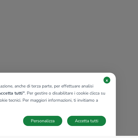
x
zione, anche di terza parte, per effettuare analisi
ccetta tutti"
. Per gestire o disabilitare i cookie clicca su
kie tecnici. Per maggiori informazioni, ti invitiamo a
Personalizza
Accetta tutti