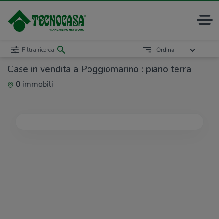
Filtra ricerca
Ordina
Case in vendita a Poggiomarino : piano terra
0
immobili