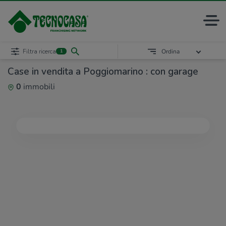
Filtra ricerca
Ordina
1
Case in vendita a Poggiomarino : con garage
0
immobili