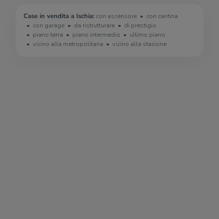
Case in vendita a Ischia:
con ascensore
con cantina
con garage
da ristrutturare
di prestigio
piano terra
piano intermedio
ultimo piano
vicino alla metropolitana
vicino alla stazione