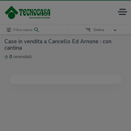
Filtra ricerca
Ordina
Case in vendita a Cancello Ed Arnone : con
cantina
0
immobili