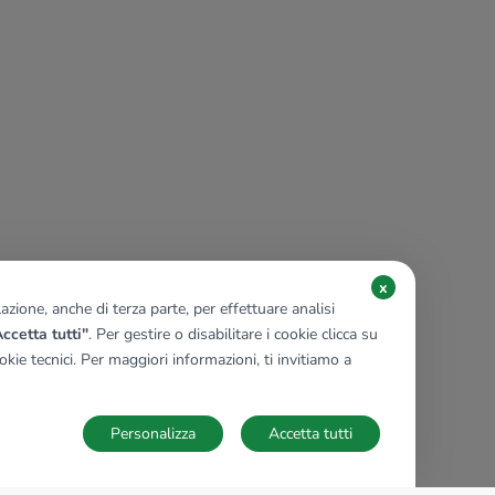
x
zione, anche di terza parte, per effettuare analisi
ccetta tutti"
. Per gestire o disabilitare i cookie clicca su
kie tecnici. Per maggiori informazioni, ti invitiamo a
Personalizza
Accetta tutti