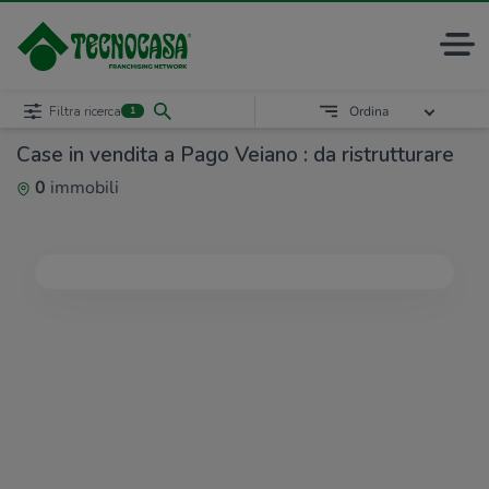
Filtra ricerca
Ordina
1
Case in vendita a Pago Veiano : da ristrutturare
0
immobili