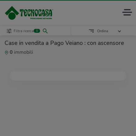
Filtra ricerca
Ordina
1
Case in vendita a Pago Veiano : con ascensore
0
immobili