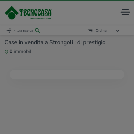
Filtra ricerca
Ordina
Case in vendita a Strongoli : di prestigio
0
immobili