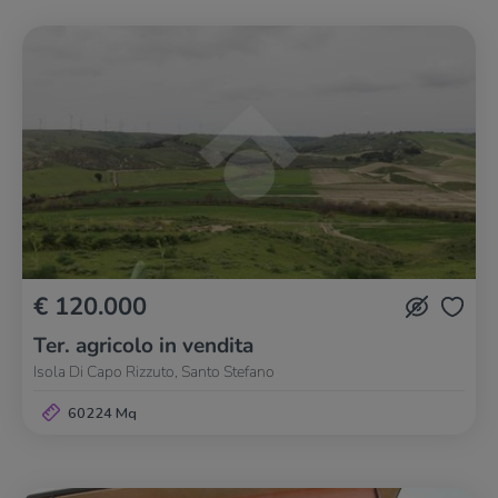
€ 120.000
Ter. agricolo in vendita
Isola Di Capo Rizzuto, Santo Stefano
60224 Mq