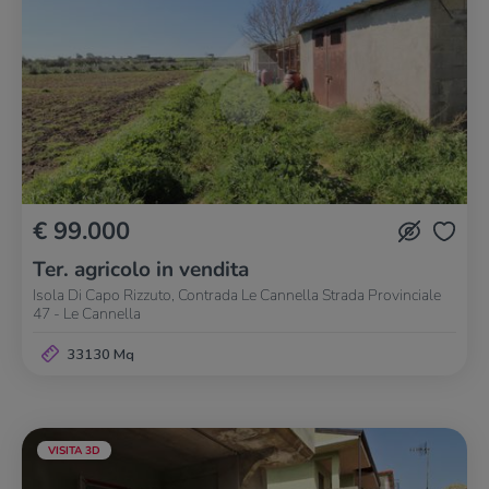
€ 99.000
Ter. agricolo in vendita
Isola Di Capo Rizzuto, Contrada Le Cannella Strada Provinciale
47 - Le Cannella
33130 Mq
VISITA 3D