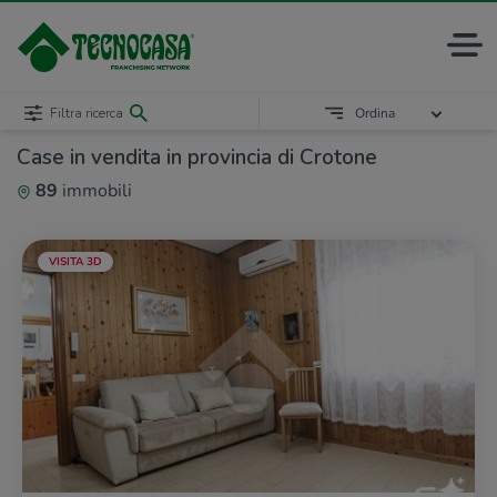
Filtra ricerca
Ordina
Case in vendita in provincia di Crotone
89
immobili
VISITA 3D