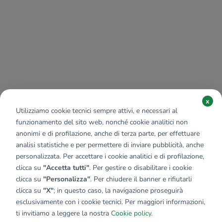
x
Utilizziamo cookie tecnici sempre attivi, e necessari al
funzionamento del sito web, nonché cookie analitici non
anonimi e di profilazione, anche di terza parte, per effettuare
analisi statistiche e per permettere di inviare pubblicità, anche
personalizzata. Per accettare i cookie analitici e di profilazione,
clicca su
"Accetta tutti"
. Per gestire o disabilitare i cookie
clicca su
"Personalizza"
. Per chiudere il banner e rifiutarli
clicca su
"X"
; in questo caso, la navigazione proseguirà
esclusivamente con i cookie tecnici. Per maggiori informazioni,
ti invitiamo a leggere la nostra
Cookie policy
.