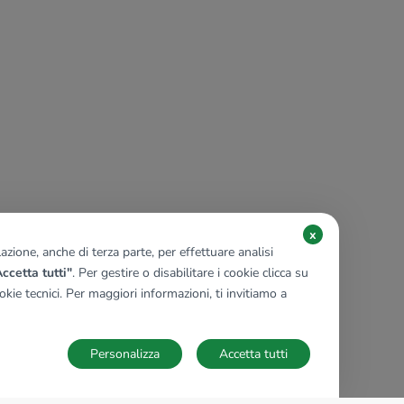
x
zione, anche di terza parte, per effettuare analisi
ccetta tutti"
. Per gestire o disabilitare i cookie clicca su
kie tecnici. Per maggiori informazioni, ti invitiamo a
Personalizza
Accetta tutti