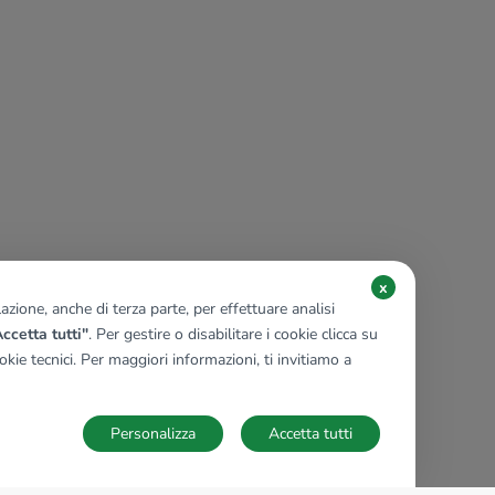
x
zione, anche di terza parte, per effettuare analisi
ccetta tutti"
. Per gestire o disabilitare i cookie clicca su
kie tecnici. Per maggiori informazioni, ti invitiamo a
Personalizza
Accetta tutti