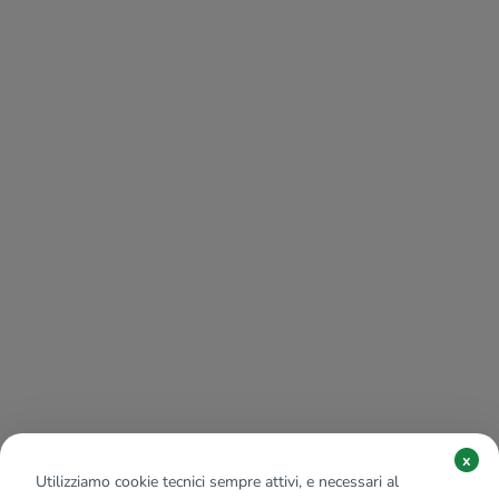
x
Utilizziamo cookie tecnici sempre attivi, e necessari al