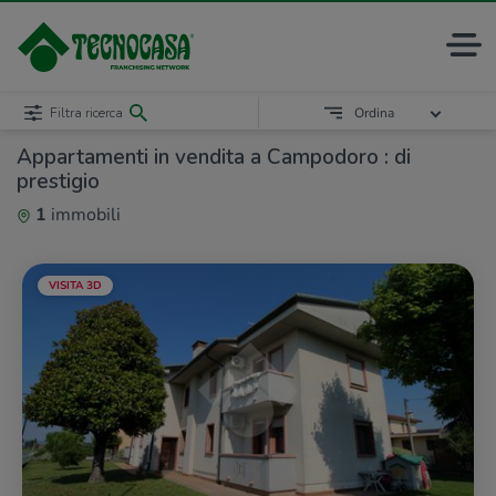
Filtra ricerca
Ordina
Appartamenti in vendita a Campodoro : di
prestigio
1
immobili
VISITA 3D