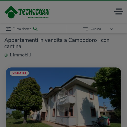
Filtra ricerca
Ordina
Appartamenti in vendita a Campodoro : con
cantina
1
immobili
VISITA 3D