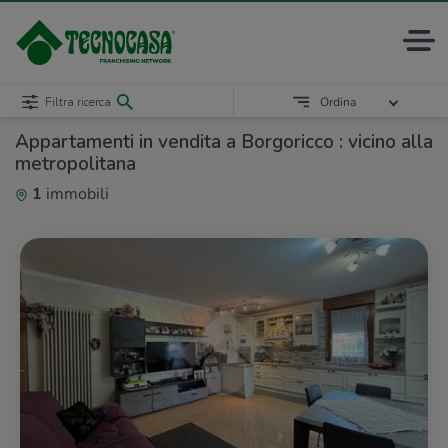
Filtra ricerca
Ordina
Appartamenti in vendita a Borgoricco : vicino alla
metropolitana
1
immobili