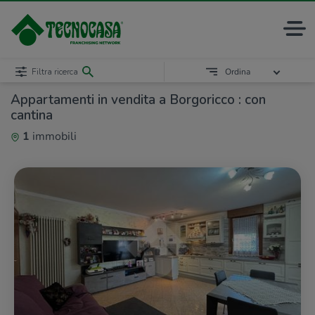
Filtra ricerca
Ordina
Appartamenti in vendita a Borgoricco : con
cantina
1
immobili