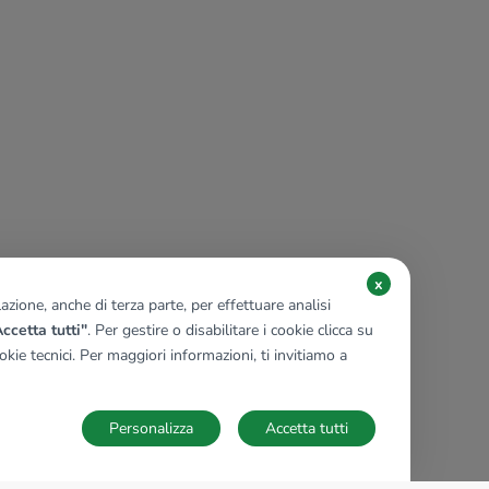
x
zione, anche di terza parte, per effettuare analisi
ccetta tutti"
. Per gestire o disabilitare i cookie clicca su
kie tecnici. Per maggiori informazioni, ti invitiamo a
Personalizza
Accetta tutti